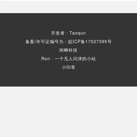
开发者：Taoqun
备案/许可证编号为：皖ICP备17027395号
闲蝉科技
Ron · 一个无人问津的小站
小印章