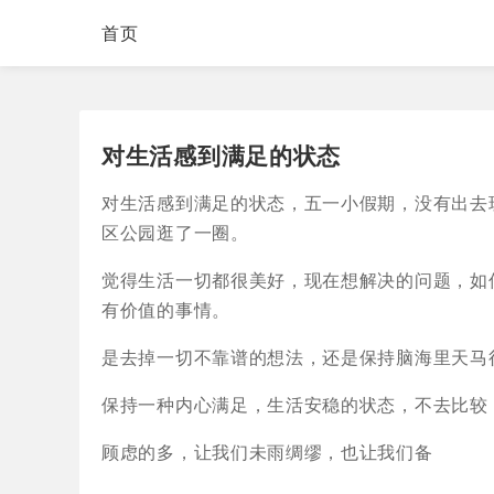
首页
对生活感到满足的状态
对生活感到满足的状态，五一小假期，没有出去
区公园逛了一圈。
觉得生活一切都很美好，现在想解决的问题，如
有价值的事情。
是去掉一切不靠谱的想法，还是保持脑海里天马
保持一种内心满足，生活安稳的状态，不去比较
顾虑的多，让我们未雨绸缪，也让我们备