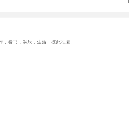
作，看书，娱乐，生活，彼此往复。