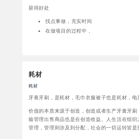
获得好处
找点事做，充实时间
在做项目的过程中，
耗材
耗材
牙膏牙刷，是耗材，毛巾衣服被子也是耗材，电
价值的本质来源于创造，创造或者生产牙膏牙刷
输管理出售商品也是在创造收益。人生活在组织
管理，管理则涉及到分配，社会的一切运转皆是