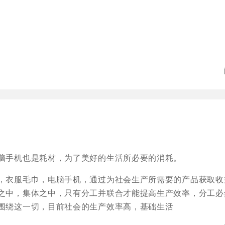
脑手机也是耗材，为了美好的生活所必要的消耗。
，衣服毛巾，电脑手机，通过为社会生产所需要的产品获取收
之中，集体之中，只有分工并联合才能提高生产效率，分工必
围绕这一切，目前社会的生产效率高，基础生活