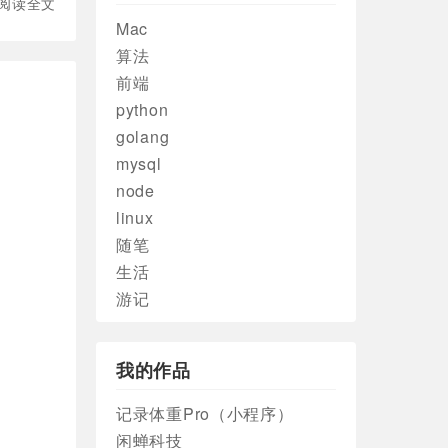
阅读全文
Mac
算法
前端
python
golang
mysql
node
linux
随笔
生活
游记
我的作品
记录体重Pro（小程序）
闲蝉科技