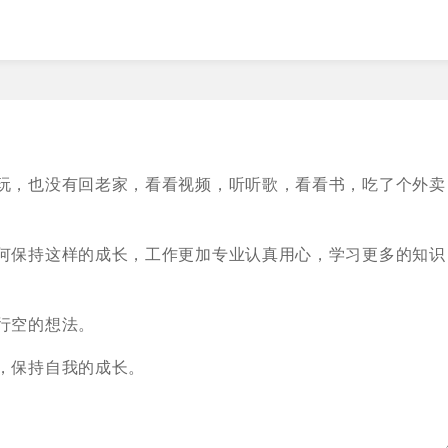
玩，也没有回老家，看看视频，听听歌，看看书，吃了个外卖
何保持这样的成长，工作更加专业认真用心，学习更多的知识
行空的想法。
，保持自我的成长。