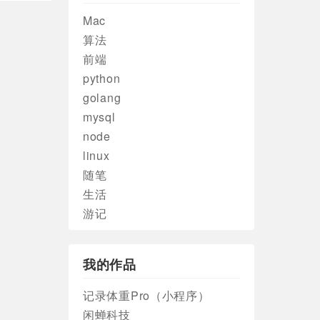
Mac
算法
前端
python
golang
mysql
node
linux
随笔
生活
游记
我的作品
记录体重Pro（小程序）
闲蝉科技