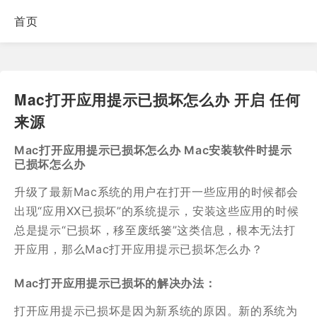
首页
Mac打开应用提示已损坏怎么办 开启 任何
来源
Mac打开应用提示已损坏怎么办 Mac安装软件时提示
已损坏怎么办
升级了最新Mac系统的用户在打开一些应用的时候都会
出现“应用XX已损坏”的系统提示，安装这些应用的时候
总是提示“已损坏，移至废纸篓”这类信息，根本无法打
开应用，那么Mac打开应用提示已损坏怎么办？
Mac打开应用提示已损坏的解决办法：
打开应用提示已损坏是因为新系统的原因。新的系统为